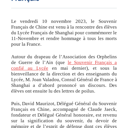
Le vendredi 10 novembre 2023, le Souvenir
Français de Chine est venu à la rencontre des élèves
du Lycée Français de Shanghai pour commémorer le
11-Novembre et rendre hommage à tous les morts
pour la France.
Autour du drapeau de l’Association des Orphelins
de Guerre de l’Ain (que
le Souvenir Français a
confié au Lycée
en mai dernier), et sous la
bienveillance de la direction et des enseignants du
Lycée, M. Joan Valadou, Consul Général de France à
Shanghai a d’abord prononcé un discours. Des
élèves ont ensuite lu des lettres de poilus.
Puis, David Maurizot, Délégué Général du Souvenir
Français en Chine, accompagné de Claude Jaeck,
fondateur et Délégué Général honoraire, est revenu
sur la signification du souvenir, du devoir de
mémoire et de l’esprit de défense dont ces élèves