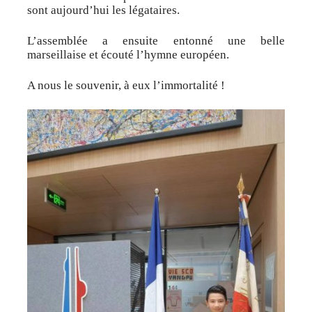
sont aujourd’hui les légataires.
L’assemblée a ensuite entonné une belle
marseillaise et écouté l’hymne européen.
A nous le souvenir, à eux l’immortalité !