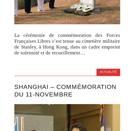
La cérémonie de commémoration des Forces
Françaises Libres s’est tenue au cimetière militaire
de Stanley, à Hong Kong, dans un cadre empreint
de solennité et de recueillement…
ACTUALITÉ
SHANGHAI – COMMÉMORATION
DU 11-NOVEMBRE