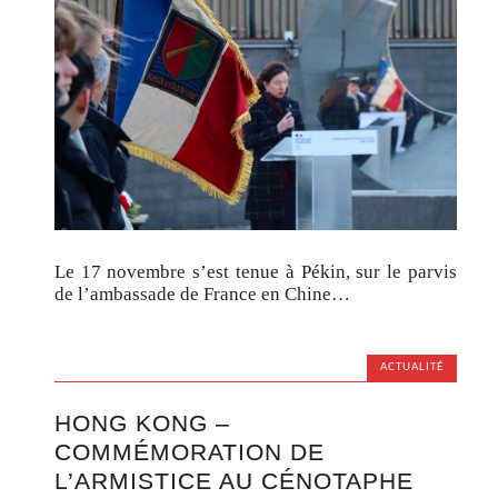
Le 17 novembre s’est tenue à Pékin, sur le parvis
de l’ambassade de France en Chine…
ACTUALITÉ
HONG KONG –
COMMÉMORATION DE
L’ARMISTICE AU CÉNOTAPHE