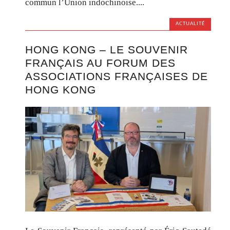
commun l’Union indochinoise....
ACTUALITÉ
HONG KONG – LE SOUVENIR
FRANÇAIS AU FORUM DES
ASSOCIATIONS FRANÇAISES DE
HONG KONG