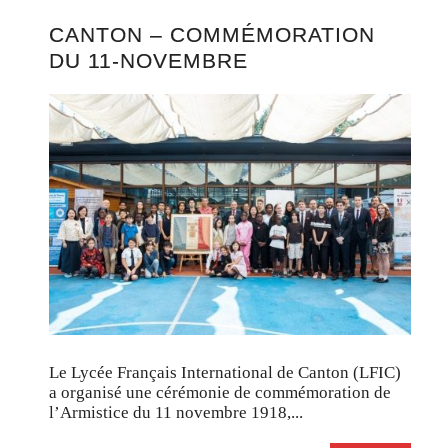
CANTON – COMMÉMORATION
DU 11-NOVEMBRE
Le Lycée Français International de Canton (LFIC)
a organisé une cérémonie de commémoration de
l’Armistice du 11 novembre 1918,...