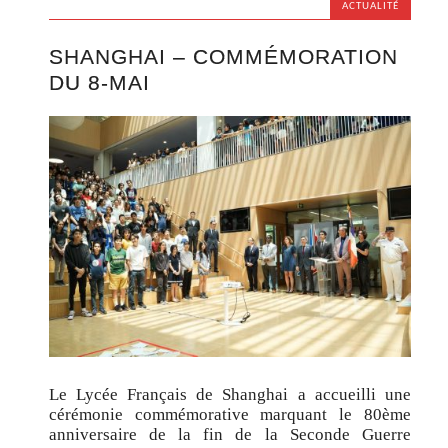
ACTUALITÉ
SHANGHAI – COMMÉMORATION
DU 8-MAI
Le Lycée Français de Shanghai a accueilli une
cérémonie commémorative marquant le 80ème
anniversaire de la fin de la Seconde Guerre