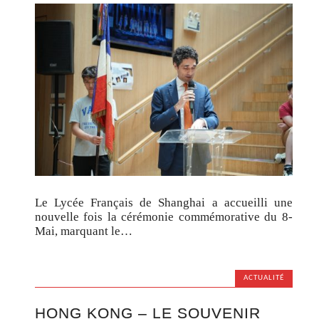
Le Lycée Français de Shanghai a accueilli une
nouvelle fois la cérémonie commémorative du 8-
Mai, marquant le…
ACTUALITÉ
HONG KONG – LE SOUVENIR