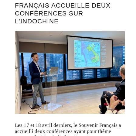
FRANÇAIS ACCUEILLE DEUX
CONFÉRENCES SUR
L’INDOCHINE
Les 17 et 18 avril derniers, le Souvenir Français a
accueilli deux conférences ayant pour thème