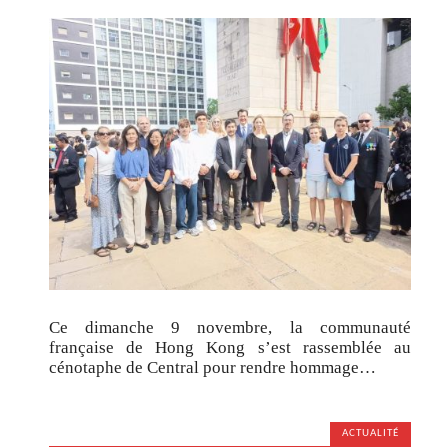
Ce dimanche 9 novembre, la communauté
française de Hong Kong s’est rassemblée au
cénotaphe de Central pour rendre hommage…
ACTUALITÉ