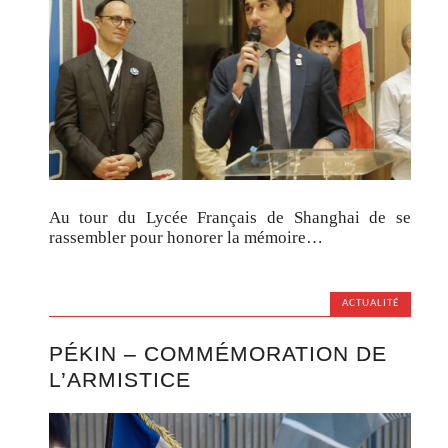
Au tour du Lycée Français de Shanghai de se
rassembler pour honorer la mémoire…
ACTUALITÉ
PÉKIN – COMMÉMORATION DE
L’ARMISTICE