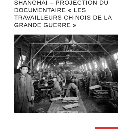
SHANGHAI – PROJECTION DU
DOCUMENTAIRE « LES
TRAVAILLEURS CHINOIS DE LA
GRANDE GUERRE »