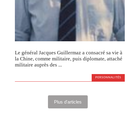
Le général Jacques Guillermaz a consacré sa vie à
la Chine, comme militaire, puis diplomate, attaché
militaire auprès des ...
PERSONNALITÉS
Plus d'articles