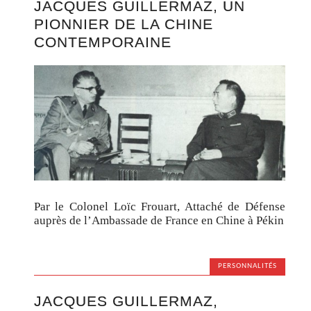
JACQUES GUILLERMAZ, UN
PIONNIER DE LA CHINE
CONTEMPORAINE
Par le Colonel Loïc Frouart, Attaché de Défense
auprès de l’Ambassade de France en Chine à Pékin
PERSONNALITÉS
JACQUES GUILLERMAZ,