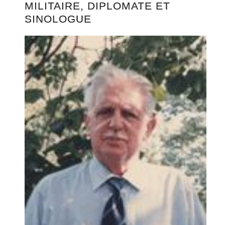
MILITAIRE, DIPLOMATE ET
SINOLOGUE