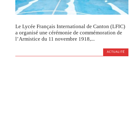
Le Lycée Français International de Canton (LFIC)
a organisé une cérémonie de commémoration de
l’Armistice du 11 novembre 1918,...
ACTUALITÉ