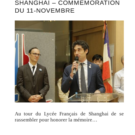
SHANGHAI – COMMÉMORATION
DU 11-NOVEMBRE
Au tour du Lycée Français de Shanghai de se
rassembler pour honorer la mémoire…