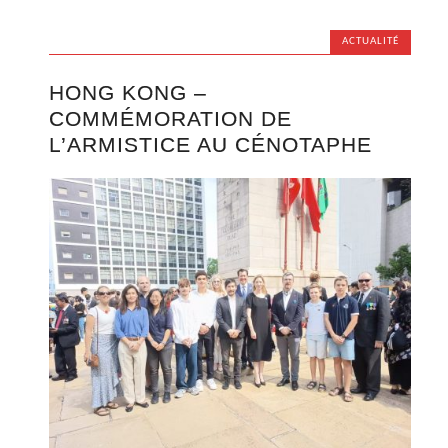
ACTUALITÉ
HONG KONG –
COMMÉMORATION DE
L’ARMISTICE AU CÉNOTAPHE