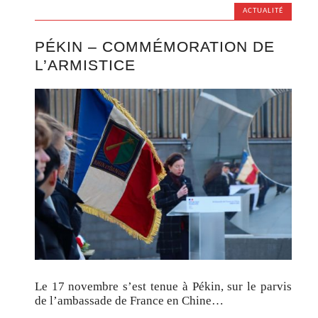
ACTUALITÉ
PÉKIN – COMMÉMORATION DE
L’ARMISTICE
Le 17 novembre s’est tenue à Pékin, sur le parvis
de l’ambassade de France en Chine…