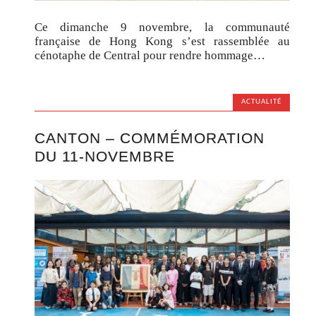
Ce dimanche 9 novembre, la communauté
française de Hong Kong s’est rassemblée au
cénotaphe de Central pour rendre hommage…
ACTUALITÉ
CANTON – COMMÉMORATION
DU 11-NOVEMBRE