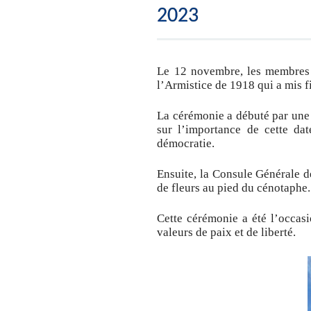
2023
Le 12 novembre, les membres
l’Armistice de 1918 qui a mis 
La cérémonie a débuté par une 
sur l’importance de cette dat
démocratie.
Ensuite, la Consule Générale 
de fleurs au pied du cénotaphe.
Cette cérémonie a été l’occasi
valeurs de paix et de liberté.