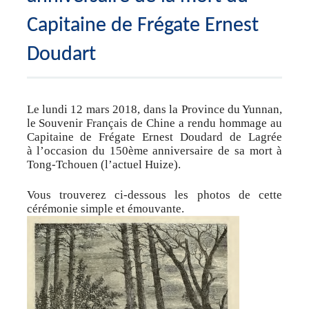
Capitaine de Frégate Ernest
Doudart
Le lundi 12 mars 2018, dans la Province du Yunnan,
le Souvenir Français de Chine a rendu hommage au
Capitaine de Frégate Ernest Doudard de Lagrée
à l’occasion du 150ème anniversaire de sa mort à
Tong-Tchouen (l’actuel Huize).
Vous trouverez ci-dessous les photos de cette
cérémonie simple et émouvante.