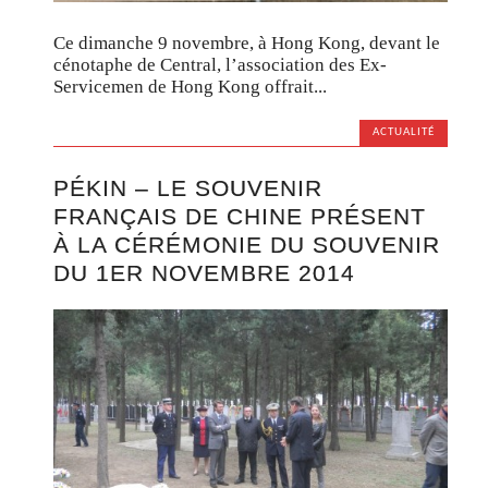
Ce dimanche 9 novembre, à Hong Kong, devant le
cénotaphe de Central, l’association des Ex-
Servicemen de Hong Kong offrait...
ACTUALITÉ
PÉKIN – LE SOUVENIR
FRANÇAIS DE CHINE PRÉSENT
À LA CÉRÉMONIE DU SOUVENIR
DU 1ER NOVEMBRE 2014