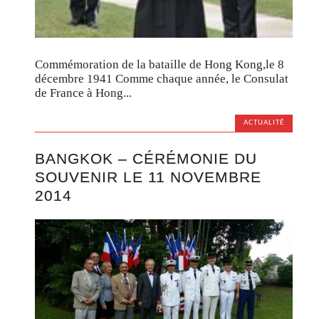
Commémoration de la bataille de Hong Kong,le 8
décembre 1941 Comme chaque année, le Consulat
de France à Hong...
ACTUALITÉ
BANGKOK – CÉRÉMONIE DU
SOUVENIR LE 11 NOVEMBRE
2014