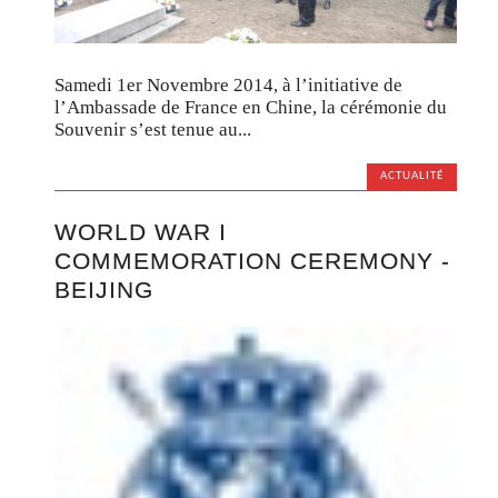
Samedi 1er Novembre 2014, à l’initiative de
l’Ambassade de France en Chine, la cérémonie du
Souvenir s’est tenue au...
ACTUALITÉ
WORLD WAR I
COMMEMORATION CEREMONY -
BEIJING