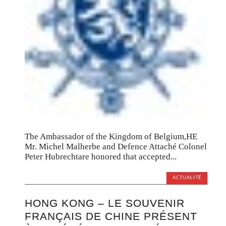
The Ambassador of the Kingdom of Belgium,HE
Mr. Michel Malherbe and Defence Attaché Colonel
Peter Hubrechtare honored that accepted...
ACTUALITÉ
HONG KONG – LE SOUVENIR
FRANÇAIS DE CHINE PRÉSENT