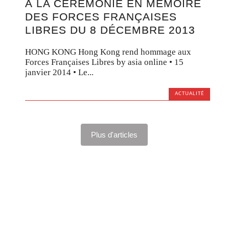
À LA CÉRÉMONIE EN MÉMOIRE
DES FORCES FRANÇAISES
LIBRES DU 8 DÉCEMBRE 2013
HONG KONG Hong Kong rend hommage aux
Forces Françaises Libres by asia online • 15
janvier 2014 • Le...
ACTUALITÉ
Plus d'articles