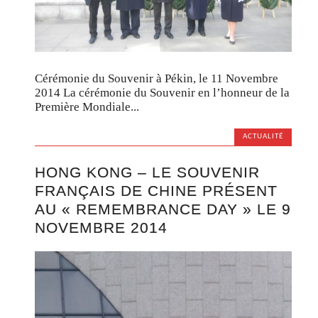
Cérémonie du Souvenir à Pékin, le 11 Novembre
2014 La cérémonie du Souvenir en l’honneur de la
Première Mondiale...
ACTUALITÉ
HONG KONG – LE SOUVENIR
FRANÇAIS DE CHINE PRÉSENT
AU « REMEMBRANCE DAY » LE 9
NOVEMBRE 2014