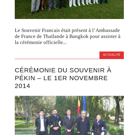
Le Souvenir Francais était présent à l’Ambassade
de France de Thaïlande à Bangkok pour assister à
la cérémonie officielle...
ACTUALITÉ
CÉRÉMONIE DU SOUVENIR À
PÉKIN – LE 1ER NOVEMBRE
2014