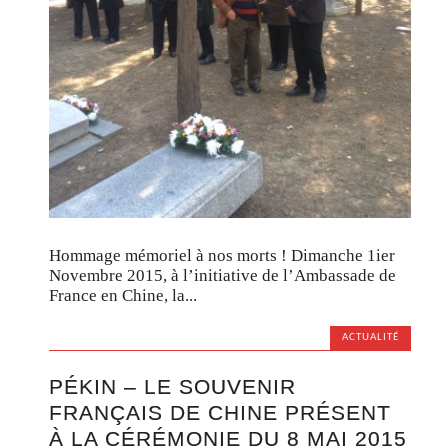
Hommage mémoriel à nos morts ! Dimanche 1ier
Novembre 2015, à l’initiative de l’Ambassade de
France en Chine, la...
ACTUALITÉ
PÉKIN – LE SOUVENIR
FRANÇAIS DE CHINE PRÉSENT
À LA CÉRÉMONIE DU 8 MAI 2015