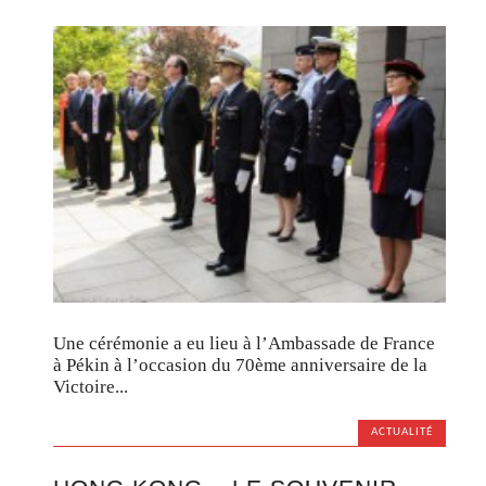
Une cérémonie a eu lieu à l’Ambassade de France
à Pékin à l’occasion du 70ème anniversaire de la
Victoire...
ACTUALITÉ