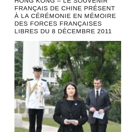
HONG KONG – LE SOUVENIR
FRANÇAIS DE CHINE PRÉSENT
À LA CÉRÉMONIE EN MÉMOIRE
DES FORCES FRANÇAISES
LIBRES DU 8 DÉCEMBRE 2011