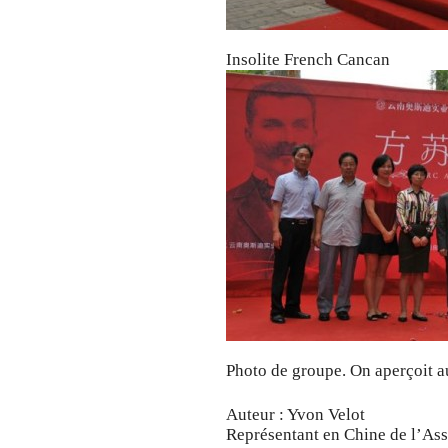
Insolite French Cancan
Photo de groupe. On aperçoit a
Auteur : Yvon Velot
Représentant en Chine de l’As