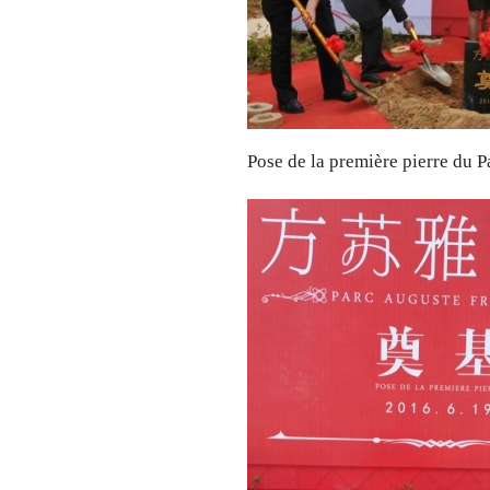
Pose de la première pierre du 