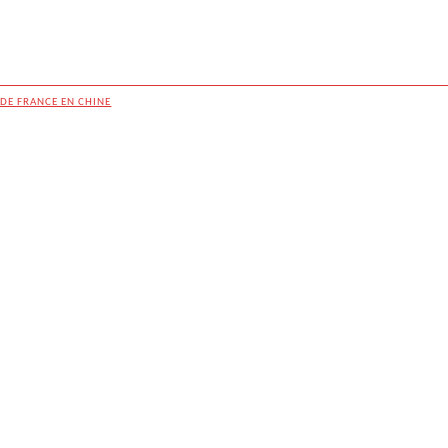
DE FRANCE EN CHINE
articles