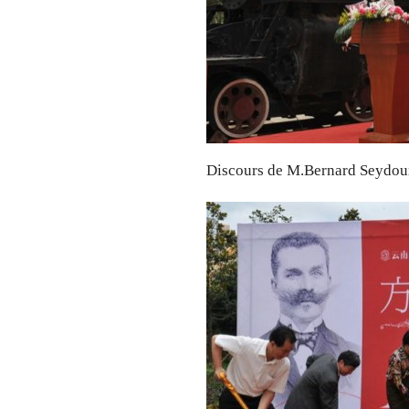
Discours de M.Bernard Seydoux