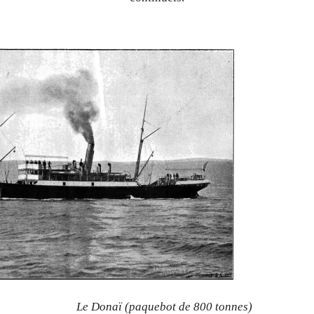
Le Donaï (paquebot de 800 tonnes)