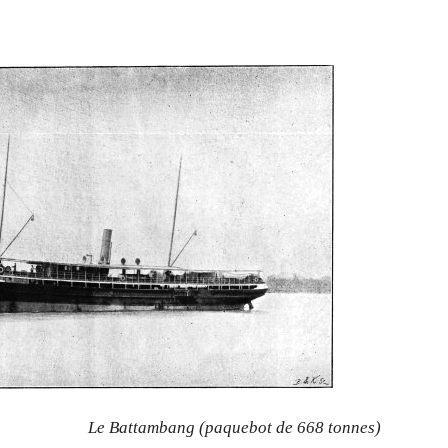
Le Battambang (paquebot de 668 tonnes)